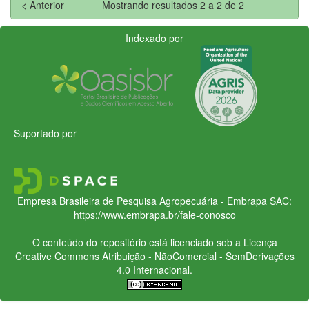
< Anterior
Mostrando resultados 2 a 2 de 2
Indexado por
Suportado por
Empresa Brasileira de Pesquisa Agropecuária - Embrapa
SAC:
https://www.embrapa.br/fale-conosco
O conteúdo do repositório está licenciado sob a Licença
Creative Commons
Atribuição - NãoComercial - SemDerivações
4.0 Internacional.