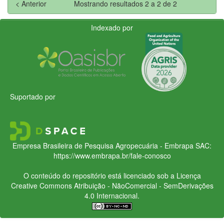
< Anterior
Mostrando resultados 2 a 2 de 2
Indexado por
Suportado por
Empresa Brasileira de Pesquisa Agropecuária - Embrapa
SAC:
https://www.embrapa.br/fale-conosco
O conteúdo do repositório está licenciado sob a Licença
Creative Commons
Atribuição - NãoComercial - SemDerivações
4.0 Internacional.