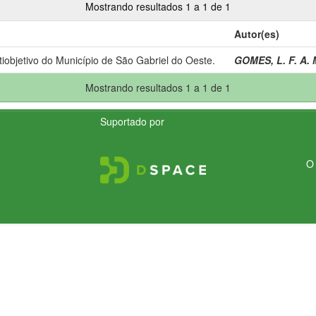
Mostrando resultados 1 a 1 de 1
Autor(es)
iobjetivo do Município de São Gabriel do Oeste.
GOMES, L. F. A. 
Mostrando resultados 1 a 1 de 1
Suportado por
O 