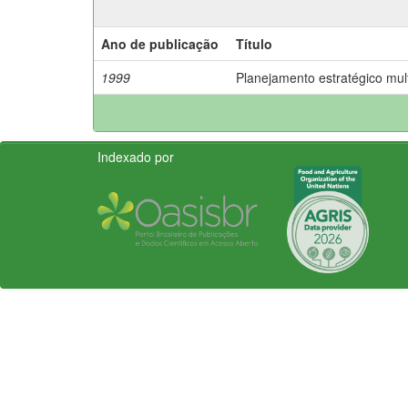
Ano de publicação
Título
1999
Planejamento estratégico mult
Indexado por