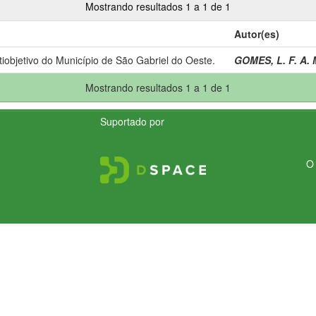
Mostrando resultados 1 a 1 de 1
Autor(es)
iobjetivo do Município de São Gabriel do Oeste.
GOMES, L. F. A. 
Mostrando resultados 1 a 1 de 1
Suportado por
O 