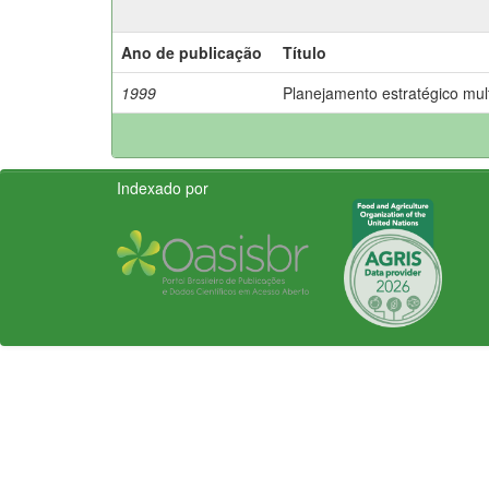
Ano de publicação
Título
1999
Planejamento estratégico mult
Indexado por