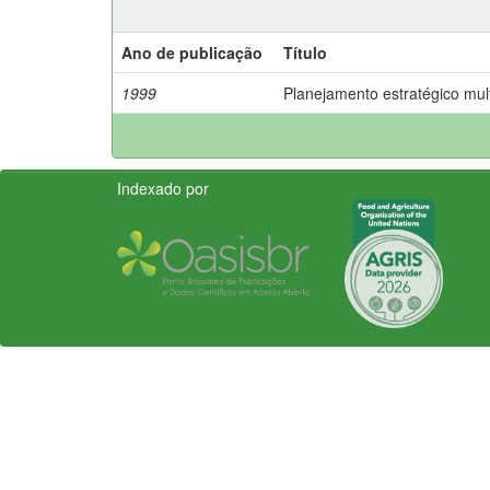
Ano de publicação
Título
1999
Planejamento estratégico mult
Indexado por