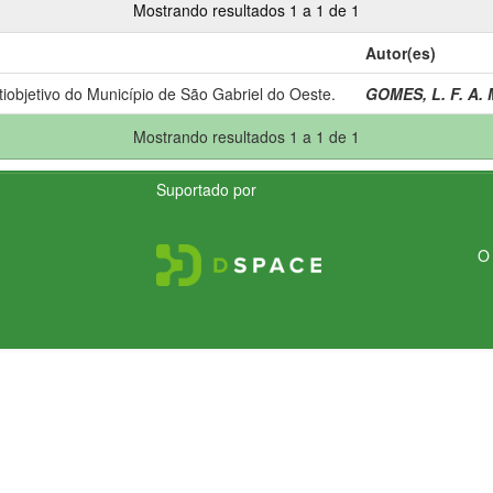
Mostrando resultados 1 a 1 de 1
Autor(es)
iobjetivo do Município de São Gabriel do Oeste.
GOMES, L. F. A. 
Mostrando resultados 1 a 1 de 1
Suportado por
O 