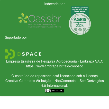
Indexado por
Suportado por
Empresa Brasileira de Pesquisa Agropecuária - Embrapa
SAC:
https://www.embrapa.br/fale-conosco
O conteúdo do repositório está licenciado sob a Licença
Creative Commons
Atribuição - NãoComercial - SemDerivações
4.0 Internacional.