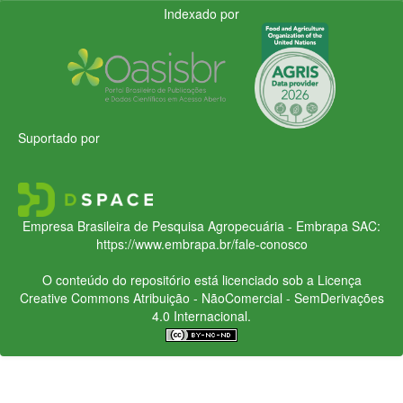
Indexado por
Suportado por
Empresa Brasileira de Pesquisa Agropecuária - Embrapa
SAC:
https://www.embrapa.br/fale-conosco
O conteúdo do repositório está licenciado sob a Licença
Creative Commons
Atribuição - NãoComercial - SemDerivações
4.0 Internacional.