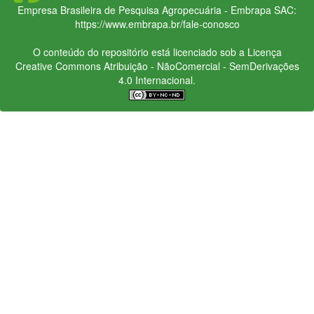
Empresa Brasileira de Pesquisa Agropecuária - Embrapa
SAC:
https://www.embrapa.br/fale-conosco
O conteúdo do repositório está licenciado sob a Licença
Creative Commons
Atribuição - NãoComercial - SemDerivações
4.0 Internacional.