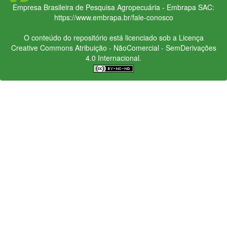
Empresa Brasileira de Pesquisa Agropecuária - Embrapa
SAC:
https://www.embrapa.br/fale-conosco
O conteúdo do repositório está licenciado sob a Licença
Creative Commons
Atribuição - NãoComercial - SemDerivações
4.0 Internacional.