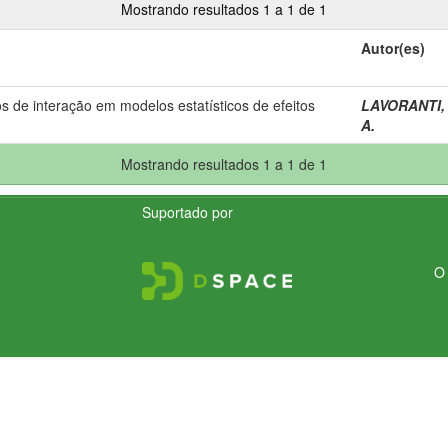
Mostrando resultados 1 a 1 de 1
Autor(es)
de interação em modelos estatísticos de efeitos
LAVORANTI, 
A.
Mostrando resultados 1 a 1 de 1
Suportado por
O 