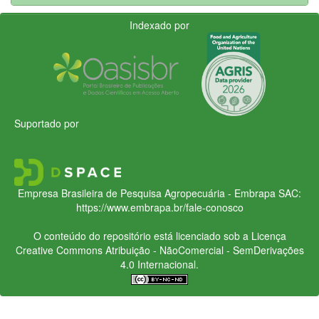
Indexado por
Suportado por
Empresa Brasileira de Pesquisa Agropecuária - Embrapa
SAC:
https://www.embrapa.br/fale-conosco
O conteúdo do repositório está licenciado sob a Licença
Creative Commons
Atribuição - NãoComercial - SemDerivações
4.0 Internacional.