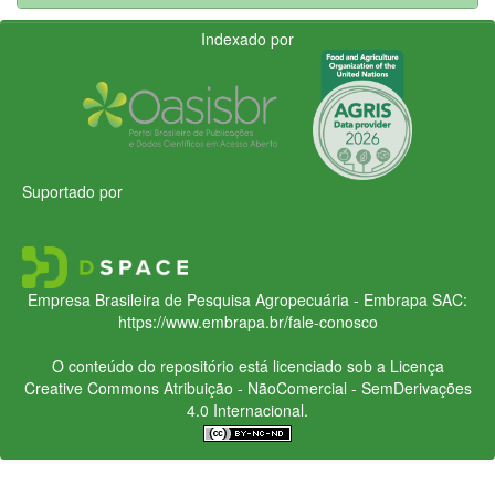
Indexado por
Suportado por
Empresa Brasileira de Pesquisa Agropecuária - Embrapa
SAC:
https://www.embrapa.br/fale-conosco
O conteúdo do repositório está licenciado sob a Licença
Creative Commons
Atribuição - NãoComercial - SemDerivações
4.0 Internacional.