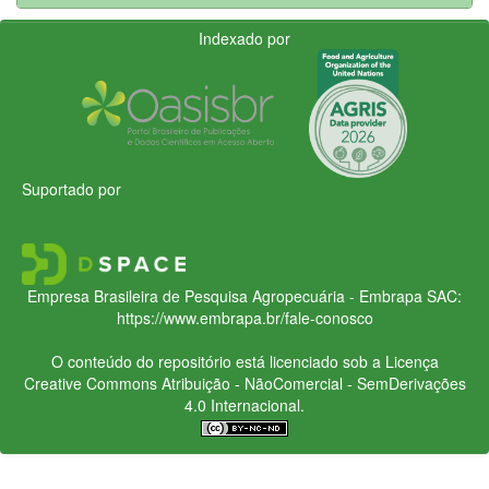
Indexado por
Suportado por
Empresa Brasileira de Pesquisa Agropecuária - Embrapa
SAC:
https://www.embrapa.br/fale-conosco
O conteúdo do repositório está licenciado sob a Licença
Creative Commons
Atribuição - NãoComercial - SemDerivações
4.0 Internacional.