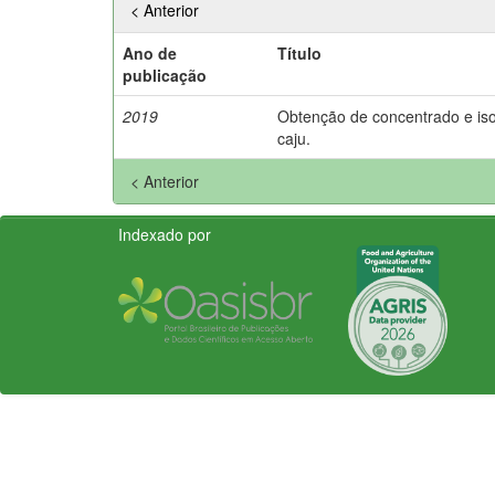
< Anterior
Ano de
Título
publicação
2019
Obtenção de concentrado e is
caju.
< Anterior
Indexado por