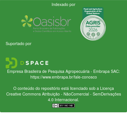
Indexado por
Suportado por
Empresa Brasileira de Pesquisa Agropecuária - Embrapa
SAC:
https://www.embrapa.br/fale-conosco
O conteúdo do repositório está licenciado sob a Licença
Creative Commons
Atribuição - NãoComercial - SemDerivações
4.0 Internacional.