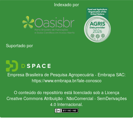
Indexado por
Suportado por
Empresa Brasileira de Pesquisa Agropecuária - Embrapa
SAC:
https://www.embrapa.br/fale-conosco
O conteúdo do repositório está licenciado sob a Licença
Creative Commons
Atribuição - NãoComercial - SemDerivações
4.0 Internacional.