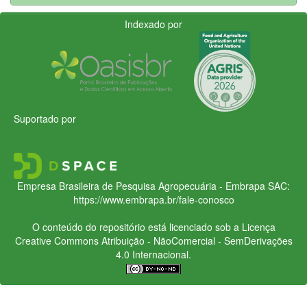
Indexado por
Suportado por
Empresa Brasileira de Pesquisa Agropecuária - Embrapa
SAC:
https://www.embrapa.br/fale-conosco
O conteúdo do repositório está licenciado sob a Licença
Creative Commons
Atribuição - NãoComercial - SemDerivações
4.0 Internacional.