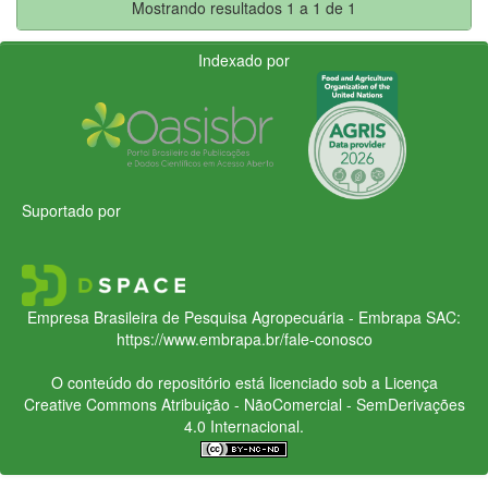
Mostrando resultados 1 a 1 de 1
Indexado por
Suportado por
Empresa Brasileira de Pesquisa Agropecuária - Embrapa
SAC:
https://www.embrapa.br/fale-conosco
O conteúdo do repositório está licenciado sob a Licença
Creative Commons
Atribuição - NãoComercial - SemDerivações
4.0 Internacional.