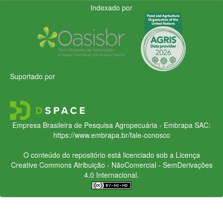
Indexado por
Suportado por
Empresa Brasileira de Pesquisa Agropecuária - Embrapa
SAC:
https://www.embrapa.br/fale-conosco
O conteúdo do repositório está licenciado sob a Licença
Creative Commons
Atribuição - NãoComercial - SemDerivações
4.0 Internacional.