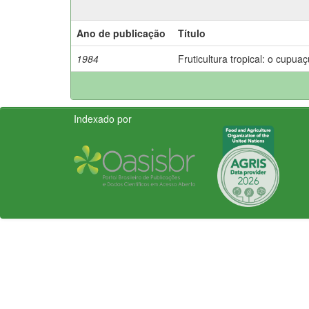
Ano de publicação
Título
1984
Fruticultura tropical: o cupuaç
Indexado por