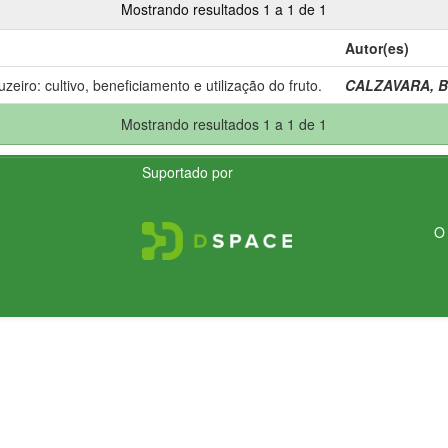
Mostrando resultados 1 a 1 de 1
Autor(es)
uzeiro: cultivo, beneficiamento e utilização do fruto.
CALZAVARA, B.
Mostrando resultados 1 a 1 de 1
Suportado por
O 