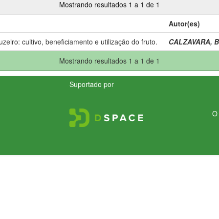
Mostrando resultados 1 a 1 de 1
Autor(es)
uzeiro: cultivo, beneficiamento e utilização do fruto.
CALZAVARA, B.
Mostrando resultados 1 a 1 de 1
Suportado por
O 