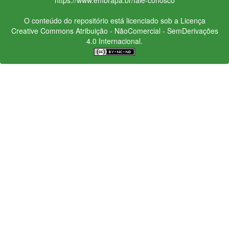
O conteúdo do repositório está licenciado sob a Licença
Creative Commons
Atribuição - NãoComercial - SemDerivações
4.0 Internacional.