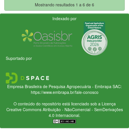
Mostrando resultados 1 a 6 de 6
Indexado por
Suportado por
Empresa Brasileira de Pesquisa Agropecuária - Embrapa
SAC:
https://www.embrapa.br/fale-conosco
O conteúdo do repositório está licenciado sob a Licença
Creative Commons
Atribuição - NãoComercial - SemDerivações
4.0 Internacional.