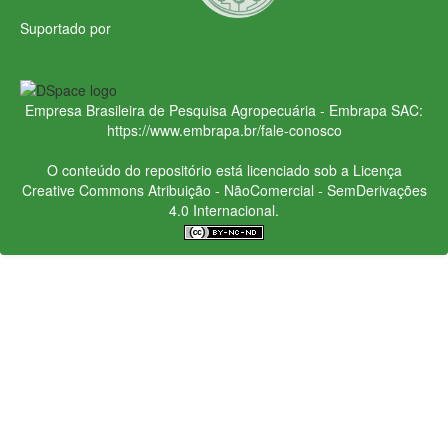
Suportado por
Empresa Brasileira de Pesquisa Agropecuária - Embrapa
SAC:
https://www.embrapa.br/fale-conosco
O conteúdo do repositório está licenciado sob a Licença
Creative Commons
Atribuição - NãoComercial - SemDerivações
4.0 Internacional.