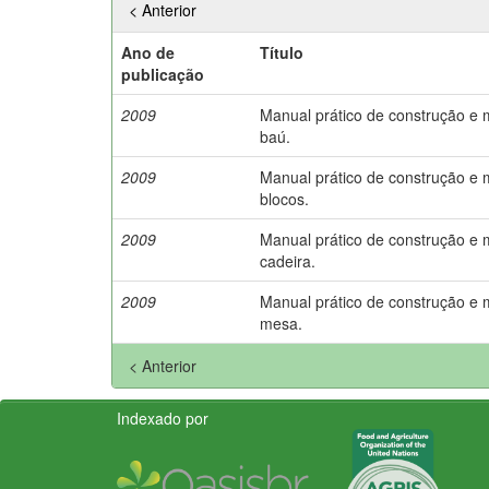
< Anterior
Ano de
Título
publicação
2009
Manual prático de construção e
baú.
2009
Manual prático de construção e
blocos.
2009
Manual prático de construção e
cadeira.
2009
Manual prático de construção e
mesa.
< Anterior
Indexado por