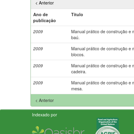
< Anterior
Ano de
Título
publicação
2009
Manual prático de construção e
baú.
2009
Manual prático de construção e
blocos.
2009
Manual prático de construção e
cadeira.
2009
Manual prático de construção e
mesa.
< Anterior
Indexado por