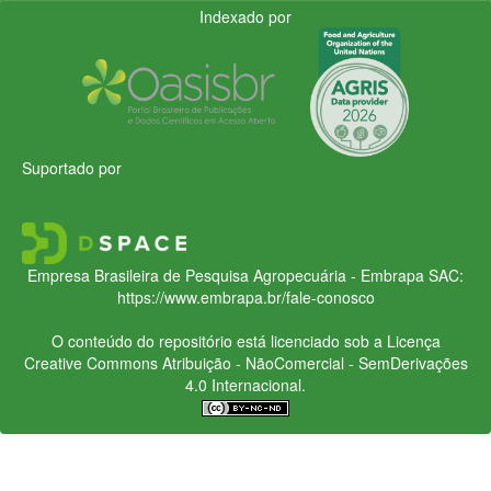
Indexado por
Suportado por
Empresa Brasileira de Pesquisa Agropecuária - Embrapa
SAC:
https://www.embrapa.br/fale-conosco
O conteúdo do repositório está licenciado sob a Licença
Creative Commons
Atribuição - NãoComercial - SemDerivações
4.0 Internacional.