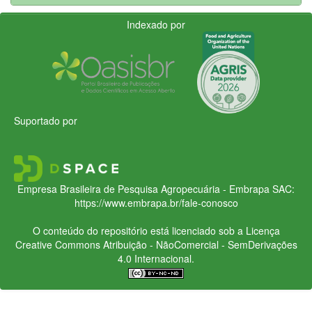
Indexado por
Suportado por
Empresa Brasileira de Pesquisa Agropecuária - Embrapa
SAC:
https://www.embrapa.br/fale-conosco
O conteúdo do repositório está licenciado sob a Licença
Creative Commons
Atribuição - NãoComercial - SemDerivações
4.0 Internacional.