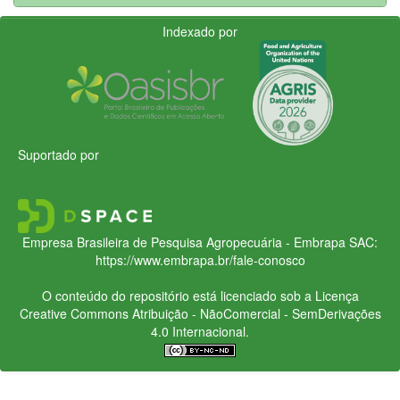
Indexado por
Suportado por
Empresa Brasileira de Pesquisa Agropecuária - Embrapa
SAC:
https://www.embrapa.br/fale-conosco
O conteúdo do repositório está licenciado sob a Licença
Creative Commons
Atribuição - NãoComercial - SemDerivações
4.0 Internacional.