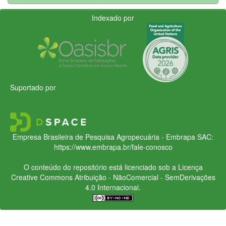
Indexado por
Suportado por
Empresa Brasileira de Pesquisa Agropecuária - Embrapa
SAC:
https://www.embrapa.br/fale-conosco
O conteúdo do repositório está licenciado sob a Licença
Creative Commons
Atribuição - NãoComercial - SemDerivações
4.0 Internacional.