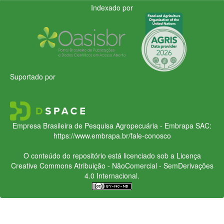
Indexado por
Suportado por
Empresa Brasileira de Pesquisa Agropecuária - Embrapa
SAC:
https://www.embrapa.br/fale-conosco
O conteúdo do repositório está licenciado sob a Licença
Creative Commons
Atribuição - NãoComercial - SemDerivações
4.0 Internacional.