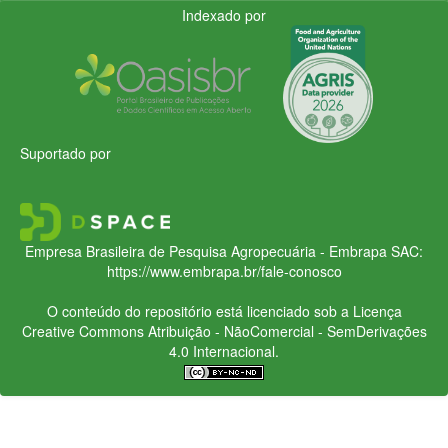
Indexado por
Suportado por
Empresa Brasileira de Pesquisa Agropecuária - Embrapa
SAC:
https://www.embrapa.br/fale-conosco
O conteúdo do repositório está licenciado sob a Licença
Creative Commons
Atribuição - NãoComercial - SemDerivações
4.0 Internacional.