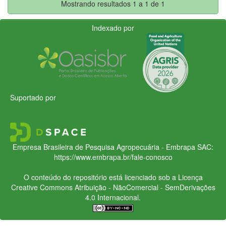
Mostrando resultados 1 a 1 de 1
Indexado por
Suportado por
Empresa Brasileira de Pesquisa Agropecuária - Embrapa
SAC:
https://www.embrapa.br/fale-conosco
O conteúdo do repositório está licenciado sob a Licença
Creative Commons
Atribuição - NãoComercial - SemDerivações
4.0 Internacional.