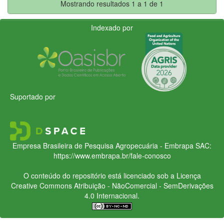
Mostrando resultados 1 a 1 de 1
Indexado por
Suportado por
Empresa Brasileira de Pesquisa Agropecuária - Embrapa
SAC:
https://www.embrapa.br/fale-conosco
O conteúdo do repositório está licenciado sob a Licença
Creative Commons
Atribuição - NãoComercial - SemDerivações
4.0 Internacional.