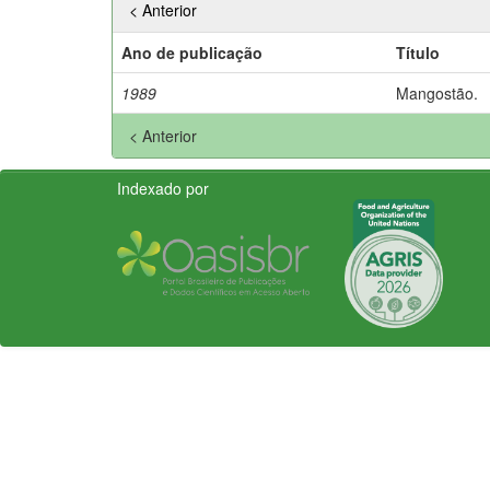
< Anterior
Ano de publicação
Título
1989
Mangostão.
< Anterior
Indexado por