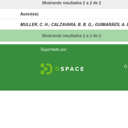
Mostrando resultados 2 a 2 de 2
Autor(es)
MULLER, C. H.
;
CALZAVARA, B. B. G.
;
GUIMARÃES, A. D
Mostrando resultados 2 a 2 de 2
Suportado por
O 