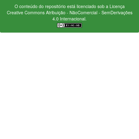
O conteúdo do repositório está licenciado sob a Licença
Creative Commons
Atribuição - NãoComercial - SemDerivações
4.0 Internacional.