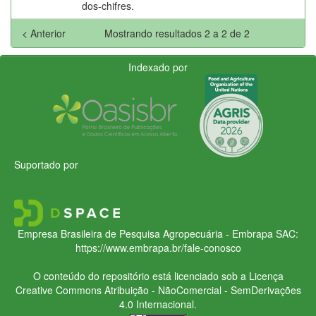
dos-chifres.
< Anterior
Mostrando resultados 2 a 2 de 2
Indexado por
Suportado por
Empresa Brasileira de Pesquisa Agropecuária - Embrapa
SAC:
https://www.embrapa.br/fale-conosco
O conteúdo do repositório está licenciado sob a Licença
Creative Commons
Atribuição - NãoComercial - SemDerivações
4.0 Internacional.