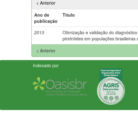
< Anterior
Ano de
Título
publicação
2013
Otimização e validação do diagnóstico 
piretróides em populações brasileiras
< Anterior
Indexado por