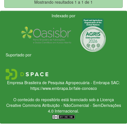
Mostrando resultados 1 a 1 de 1
Indexado por
Suportado por
Empresa Brasileira de Pesquisa Agropecuária - Embrapa
SAC:
https://www.embrapa.br/fale-conosco
O conteúdo do repositório está licenciado sob a Licença
Creative Commons
Atribuição - NãoComercial - SemDerivações
4.0 Internacional.