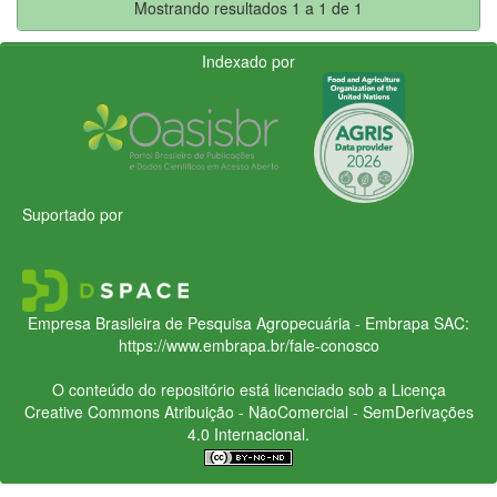
Mostrando resultados 1 a 1 de 1
Indexado por
Suportado por
Empresa Brasileira de Pesquisa Agropecuária - Embrapa
SAC:
https://www.embrapa.br/fale-conosco
O conteúdo do repositório está licenciado sob a Licença
Creative Commons
Atribuição - NãoComercial - SemDerivações
4.0 Internacional.