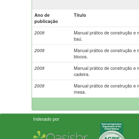
Ano de
Título
publicação
2009
Manual prático de construção e
baú.
2009
Manual prático de construção e
blocos.
2009
Manual prático de construção e
cadeira.
2009
Manual prático de construção e
mesa.
Indexado por