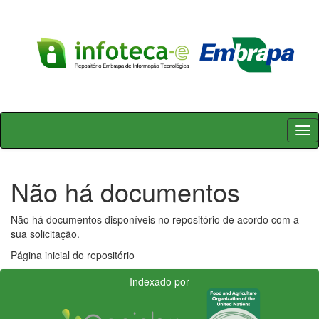
Skip
navigation
Não há documentos
Não há documentos disponíveis no repositório de acordo com a
sua solicitação.
Página inicial do repositório
Indexado por