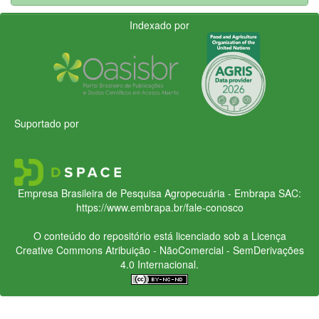
Indexado por
Suportado por
Empresa Brasileira de Pesquisa Agropecuária - Embrapa
SAC:
https://www.embrapa.br/fale-conosco
O conteúdo do repositório está licenciado sob a Licença
Creative Commons
Atribuição - NãoComercial - SemDerivações
4.0 Internacional.