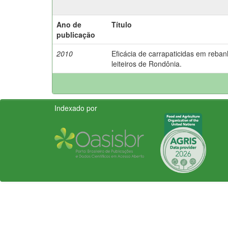
Ano de
Título
publicação
2010
Eficácia de carrapaticidas em reba
leiteiros de Rondônia.
Indexado por