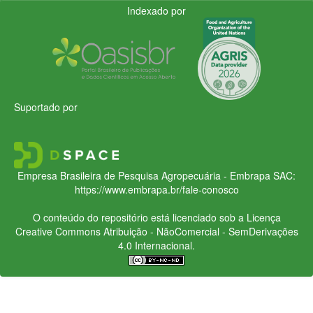
Indexado por
Suportado por
Empresa Brasileira de Pesquisa Agropecuária - Embrapa
SAC:
https://www.embrapa.br/fale-conosco
O conteúdo do repositório está licenciado sob a Licença
Creative Commons
Atribuição - NãoComercial - SemDerivações
4.0 Internacional.