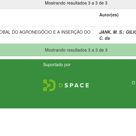
Mostrando resultados 3 a 3 de 3
Autor(es)
OBAL DO AGRONEGÓCIO E A INSERÇÃO DO
JANK, M. S.
;
GILIO
C. da
Mostrando resultados 3 a 3 de 3
Suportado por
O 