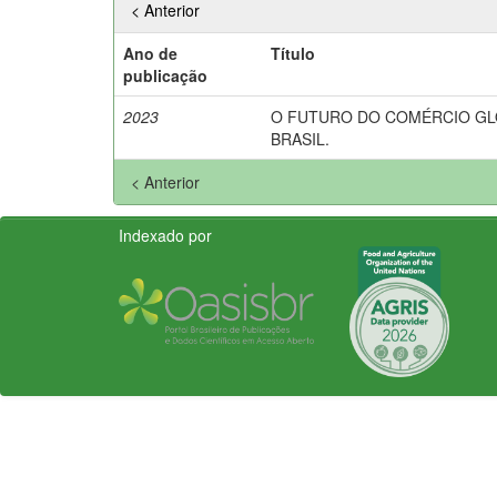
< Anterior
Ano de
Título
publicação
2023
O FUTURO DO COMÉRCIO GL
BRASIL.
< Anterior
Indexado por