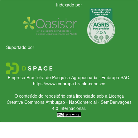
Indexado por
Suportado por
Empresa Brasileira de Pesquisa Agropecuária - Embrapa
SAC:
https://www.embrapa.br/fale-conosco
O conteúdo do repositório está licenciado sob a Licença
Creative Commons
Atribuição - NãoComercial - SemDerivações
4.0 Internacional.