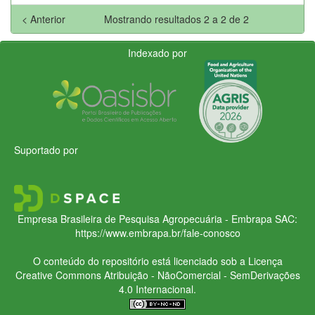
< Anterior
Mostrando resultados 2 a 2 de 2
Indexado por
Suportado por
Empresa Brasileira de Pesquisa Agropecuária - Embrapa
SAC:
https://www.embrapa.br/fale-conosco
O conteúdo do repositório está licenciado sob a Licença
Creative Commons
Atribuição - NãoComercial - SemDerivações
4.0 Internacional.