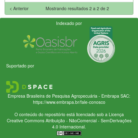
< Anterior
Mostrando resultados 2 a 2 de 2
Indexado por
Suportado por
Empresa Brasileira de Pesquisa Agropecuária - Embrapa
SAC:
https://www.embrapa.br/fale-conosco
O conteúdo do repositório está licenciado sob a Licença
Creative Commons
Atribuição - NãoComercial - SemDerivações
4.0 Internacional.