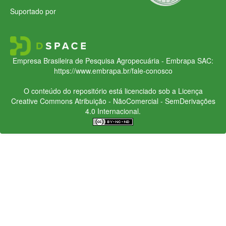
Suportado por
Empresa Brasileira de Pesquisa Agropecuária - Embrapa
SAC:
https://www.embrapa.br/fale-conosco
O conteúdo do repositório está licenciado sob a Licença
Creative Commons
Atribuição - NãoComercial - SemDerivações
4.0 Internacional.